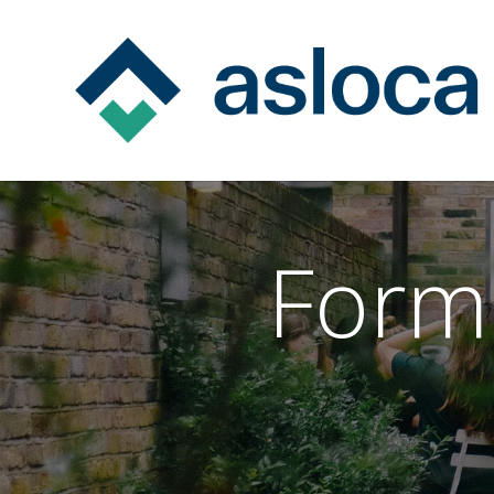
Formu